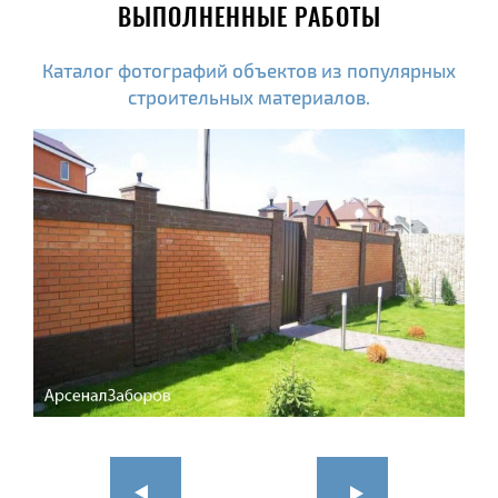
ВЫПОЛНЕННЫЕ РАБОТЫ
Каталог фотографий объектов из популярных
строительных материалов.