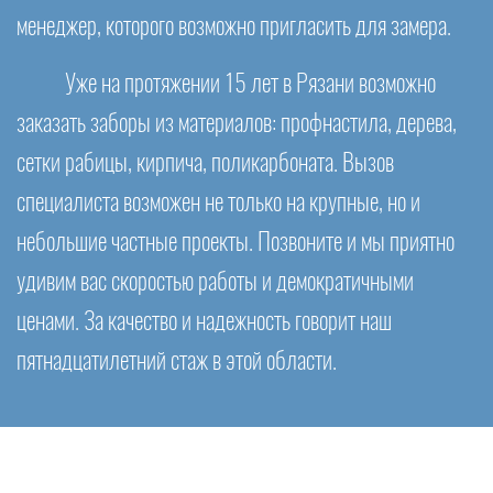
менеджер, которого возможно пригласить для замера.
Уже на протяжении 15 лет в Рязани возможно
заказать заборы из материалов: профнастила, дерева,
сетки рабицы, кирпича, поликарбоната. Вызов
специалиста возможен не только на крупные, но и
небольшие частные проекты. Позвоните и мы приятно
удивим вас скоростью работы и демократичными
ценами. За качество и надежность говорит наш
пятнадцатилетний стаж в этой области.