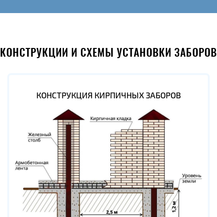
КОНСТРУКЦИИ И СХЕМЫ УСТАНОВКИ ЗАБОРОВ
КОНСТРУКЦИЯ КИРПИЧНЫХ ЗАБОРОВ