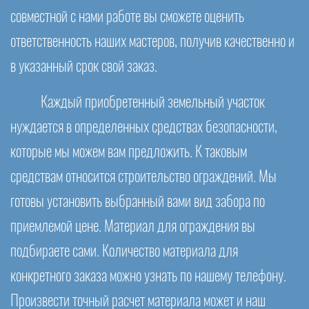
совместной с нами работе вы сможете оценить
ответственность наших мастеров, получив качественно и
в указанный срок свой заказ.
Каждый приобретенный земельный участок
нуждается в определенных средствах безопасности,
которые мы можем вам предложить. К таковым
средствам относится строительство ограждений. Мы
готовы установить выбранный вами вид забора по
приемлемой цене. Материал для ограждения вы
подбираете сами. Количество материала для
конкретного заказа можно узнать по нашему телефону.
Произвести точный расчет материала может и наш