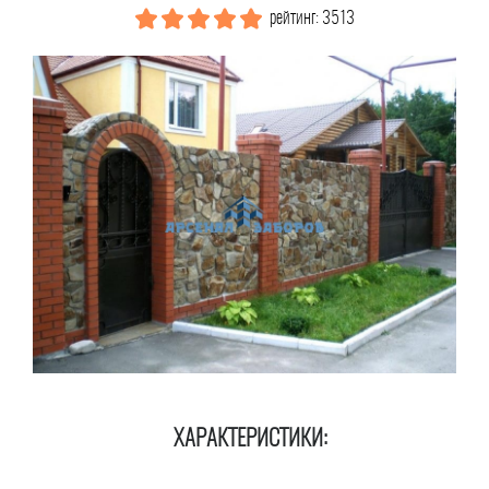
рейтинг: 3513
ХАРАКТЕРИСТИКИ: