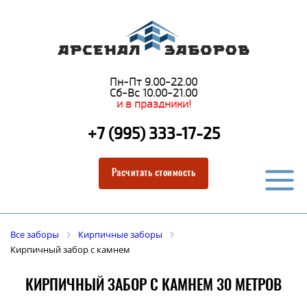
Пн-Пт 9.00-22.00
Сб-Вс 10.00-21.00
и в праздники!
+7 (995) 333-17-25
Расчитать стоимость
Все заборы
Кирпичные заборы
Кирпичный забор с камнем
КИРПИЧНЫЙ ЗАБОР С КАМНЕМ 30 МЕТРОВ