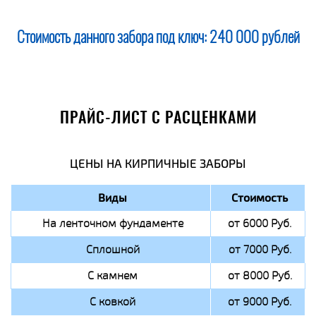
Стоимость данного забора под ключ:
240 000 рублей
ПРАЙС-ЛИСТ С РАСЦЕНКАМИ
ЦЕНЫ НА КИРПИЧНЫЕ ЗАБОРЫ
Виды
Стоимость
На ленточном фундаменте
от 6000 Руб.
Сплошной
от 7000 Руб.
С камнем
от 8000 Руб.
С ковкой
от 9000 Руб.