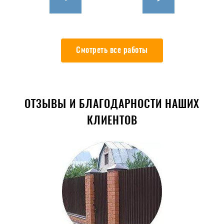
Смотреть все работы
ОТЗЫВЫ И БЛАГОДАРНОСТИ НАШИХ
КЛИЕНТОВ