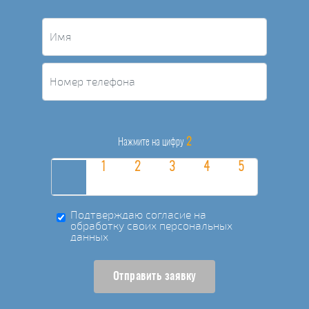
2
Нажмите на цифру
Подтверждаю согласие на
обработку своих персональных
данных
Отправить заявку