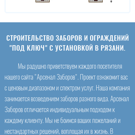
СТРОИТЕЛЬСТВО ЗАБОРОВ И ОГРАЖДЕНИЙ
"ПОД КЛЮЧ" С УСТАНОВКОЙ В РЯЗАНИ.
Мы радушно приветствуем каждого посетителя
нашего сайта "Арсенал Заборов". Проект ознакомит вас
с ценовым диапазоном и спектром услуг. Наша компания
занимается возведением заборов разного вида. Арсенал
Заборов отличается индивидуальным подходом к
каждому клиенту. Мы не боимся ваших пожеланий и
нестандартных решений, воплощая их в жизнь. В