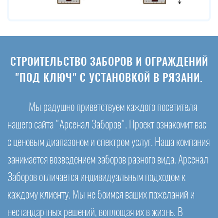
СТРОИТЕЛЬСТВО ЗАБОРОВ И ОГРАЖДЕНИЙ
"ПОД КЛЮЧ" С УСТАНОВКОЙ В РЯЗАНИ.
Мы радушно приветствуем каждого посетителя
нашего сайта "Арсенал Заборов". Проект ознакомит вас
с ценовым диапазоном и спектром услуг. Наша компания
занимается возведением заборов разного вида. Арсенал
Заборов отличается индивидуальным подходом к
каждому клиенту. Мы не боимся ваших пожеланий и
нестандартных решений, воплощая их в жизнь. В