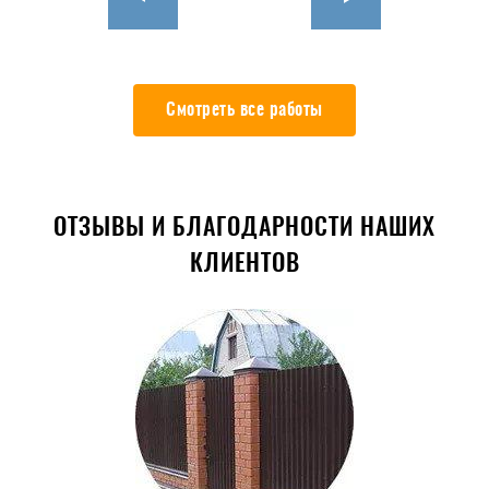
Смотреть все работы
ОТЗЫВЫ И БЛАГОДАРНОСТИ НАШИХ
КЛИЕНТОВ