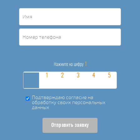
1
Нажмите на цифру
Подтверждаю согласие на
обработку своих персональных
данных
Отправить заявку