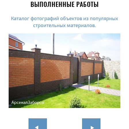
ВЫПОЛНЕННЫЕ РАБОТЫ
Каталог фотографий объектов из популярных
строительных материалов.