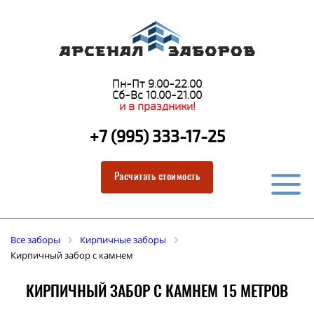
Пн-Пт 9.00-22.00
Сб-Вс 10.00-21.00
и в праздники!
+7 (995) 333-17-25
Расчитать стоимость
Все заборы
Кирпичные заборы
Кирпичный забор с камнем
КИРПИЧНЫЙ ЗАБОР С КАМНЕМ 15 МЕТРОВ