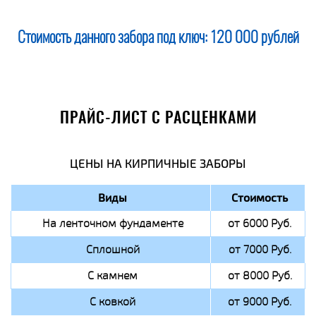
Стоимость данного забора под ключ:
120 000 рублей
ПРАЙС-ЛИСТ С РАСЦЕНКАМИ
ЦЕНЫ НА КИРПИЧНЫЕ ЗАБОРЫ
Виды
Стоимость
На ленточном фундаменте
от 6000 Руб.
Сплошной
от 7000 Руб.
С камнем
от 8000 Руб.
С ковкой
от 9000 Руб.