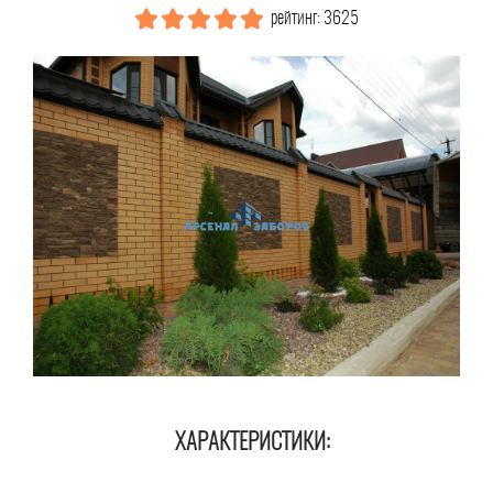
рейтинг: 3625
ХАРАКТЕРИСТИКИ: