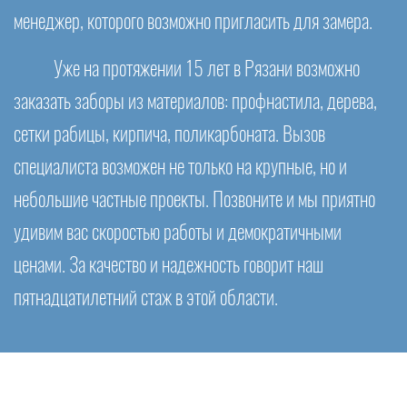
менеджер, которого возможно пригласить для замера.
Уже на протяжении 15 лет в Рязани возможно
заказать заборы из материалов: профнастила, дерева,
сетки рабицы, кирпича, поликарбоната. Вызов
специалиста возможен не только на крупные, но и
небольшие частные проекты. Позвоните и мы приятно
удивим вас скоростью работы и демократичными
ценами. За качество и надежность говорит наш
пятнадцатилетний стаж в этой области.