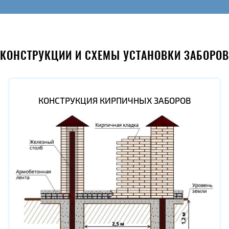
КОНСТРУКЦИИ И СХЕМЫ УСТАНОВКИ ЗАБОРОВ
КОНСТРУКЦИЯ КИРПИЧНЫХ ЗАБОРОВ