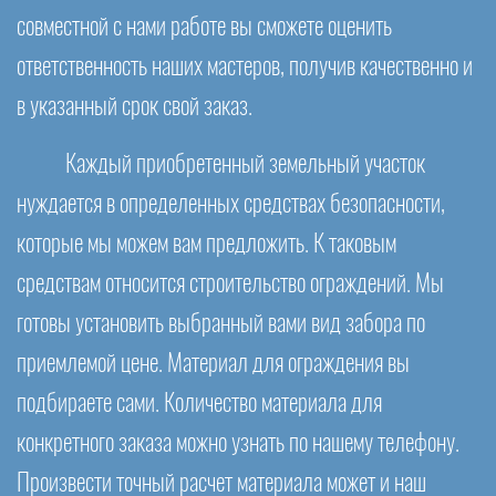
совместной с нами работе вы сможете оценить
ответственность наших мастеров, получив качественно и
в указанный срок свой заказ.
Каждый приобретенный земельный участок
нуждается в определенных средствах безопасности,
которые мы можем вам предложить. К таковым
средствам относится строительство ограждений. Мы
готовы установить выбранный вами вид забора по
приемлемой цене. Материал для ограждения вы
подбираете сами. Количество материала для
конкретного заказа можно узнать по нашему телефону.
Произвести точный расчет материала может и наш