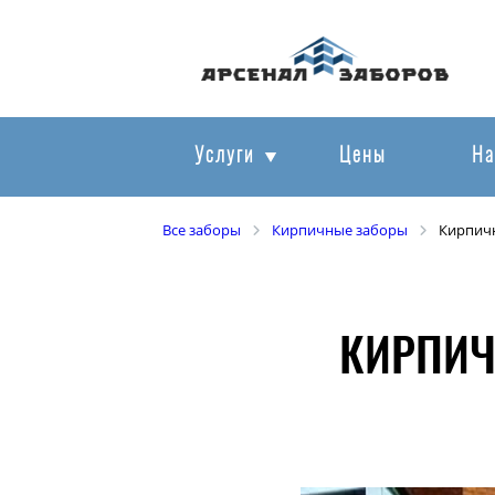
Услуги
Цены
На
Все заборы
Кирпичные заборы
Кирпич
КИРПИЧ