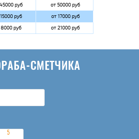
 45000 руб
от 50000 руб
 15000 руб
от 17000 руб
 8000 руб
от 21000 руб
ОРАБА-СМЕТЧИКА