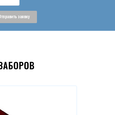
Отправить заявку
ЗАБОРОВ