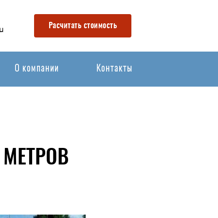
Расчитать стоимость
u
О компании
Контакты
 МЕТРОВ