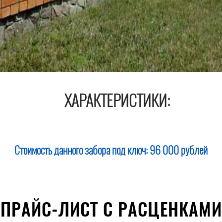
ХАРАКТЕРИСТИКИ:
Стоимость данного забора под ключ:
96 000 рублей
ПРАЙС-ЛИСТ С РАСЦЕНКАМИ