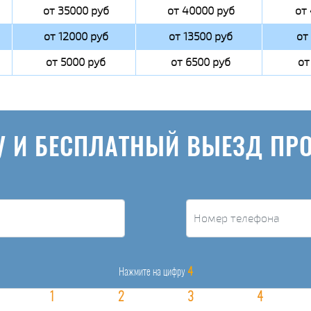
от 35000 руб
от 40000 руб
от
от 12000 руб
от 13500 руб
от
от 5000 руб
от 6500 руб
от
У И БЕСПЛАТНЫЙ ВЫЕЗД ПР
4
Нажмите на цифру