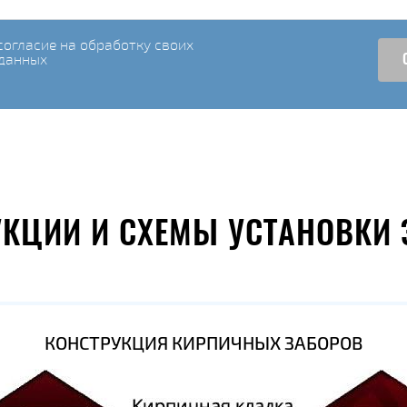
огласие на обработку своих
данных
УКЦИИ И СХЕМЫ УСТАНОВКИ 
КОНСТРУКЦИЯ КИРПИЧНЫХ ЗАБОРОВ