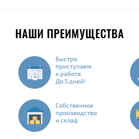
НАШИ ПРЕИМУЩЕСТВА
Быстро
приступаем
к работе.
До 5 дней!
Собственное
производство
и склад