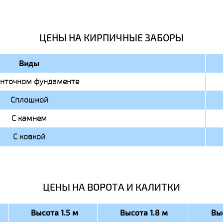
ЦЕНЫ НА КИРПИЧНЫЕ ЗАБОРЫ
Виды
енточном фундаменте
Сплошной
С камнем
С ковкой
ЦЕНЫ НА ВОРОТА И КАЛИТКИ
Высота 1.5 м
Высота 1.8 м
Вы