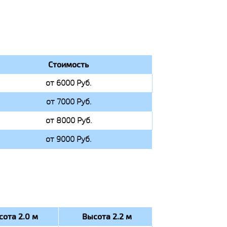
Стоимость
от 6000 Руб.
от 7000 Руб.
от 8000 Руб.
от 9000 Руб.
сота 2.0 м
Высота 2.2 м