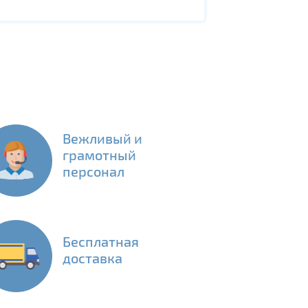
Вежливый и
грамотный
персонал
Бесплатная
доставка