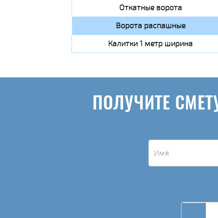
Откатные ворота
Ворота распашные
Калитки 1 метр ширина
ПОЛУЧИТЕ СМЕТ