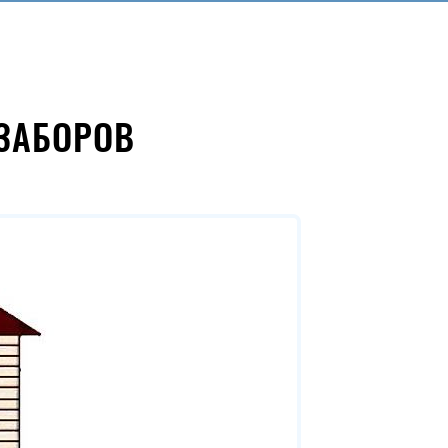
ЗАБОРОВ