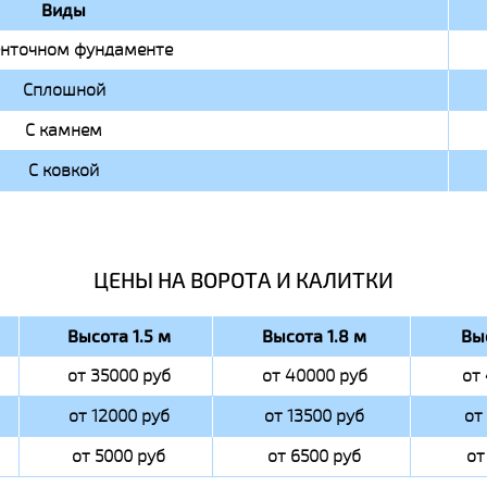
Виды
енточном фундаменте
Сплошной
С камнем
С ковкой
ЦЕНЫ НА ВОРОТА И КАЛИТКИ
Высота 1.5 м
Высота 1.8 м
Вы
от 35000 руб
от 40000 руб
от
от 12000 руб
от 13500 руб
от
от 5000 руб
от 6500 руб
от