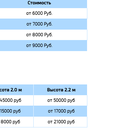
Стоимость
от 6000 Руб.
от 7000 Руб.
от 8000 Руб.
от 9000 Руб.
сота 2.0 м
Высота 2.2 м
 45000 руб
от 50000 руб
 15000 руб
от 17000 руб
 8000 руб
от 21000 руб