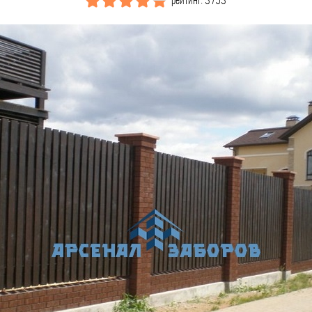
рейтинг: 3753