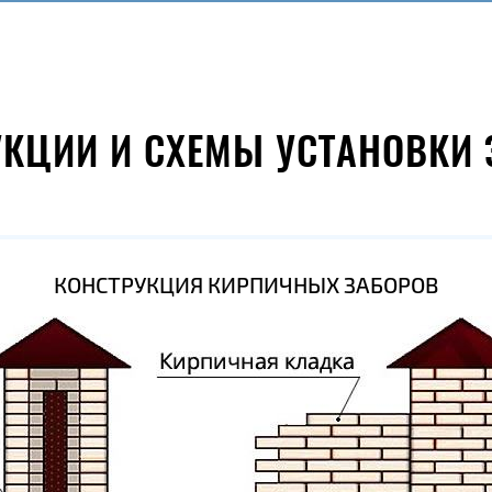
УКЦИИ И СХЕМЫ УСТАНОВКИ 
КОНСТРУКЦИЯ КИРПИЧНЫХ ЗАБОРОВ