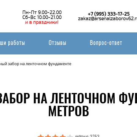
Пн-Пт 9.00-22.00
+7 (995) 333-17-25
Сб-Вс 10.00-21.00
zakaz@arsenalzaborov62.r
и в праздники!
ши работы
Отзывы
Вопрос-ответ
ый забор на ленточном фундаменте
АБОР НА ЛЕНТОЧНОМ ФУ
МЕТРОВ