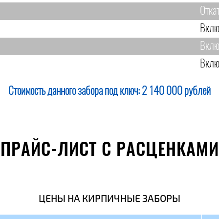
Отка
Вклю
Вклю
Вклю
Стоимость данного забора под ключ:
2 140 000 рублей
ПРАЙС-ЛИСТ С РАСЦЕНКАМИ
ЦЕНЫ НА КИРПИЧНЫЕ ЗАБОРЫ