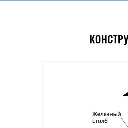
КОНСТР