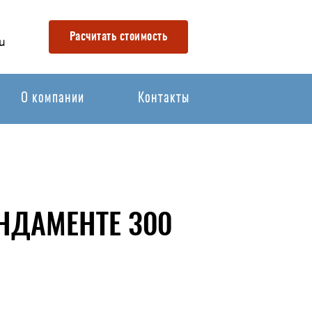
Расчитать стоимость
u
О компании
Контакты
НДАМЕНТЕ 300