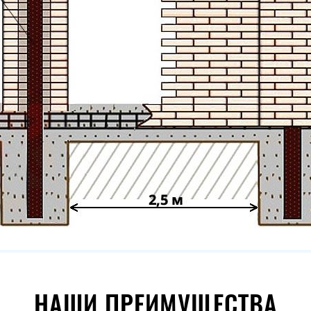
НАШИ ПРЕИМУЩЕСТВА