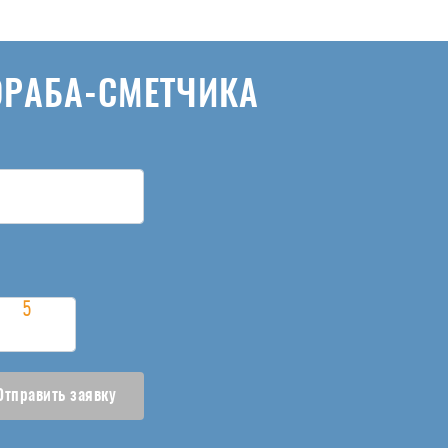
ОРАБА-СМЕТЧИКА
Отправить заявку