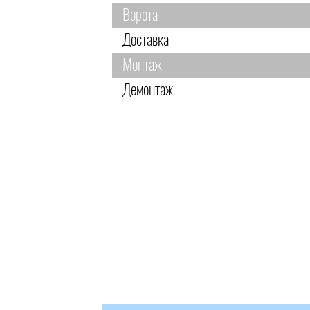
Ворота
Доставка
Монтаж
Демонтаж