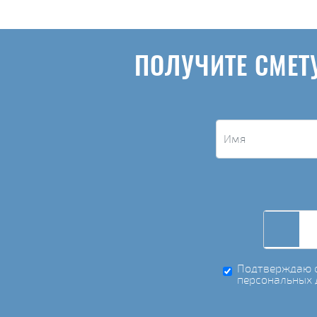
ПОЛУЧИТЕ СМЕТ
Подтверждаю с
персональных 