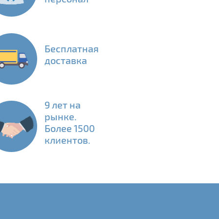
Бесплатная
доставка
9 лет на
рынке.
Более 1500
клиентов.