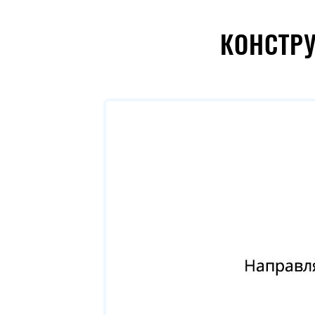
КОНСТР