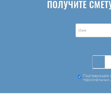
ПОЛУЧИТЕ СМЕТ
Подтверждаю с
персональных 