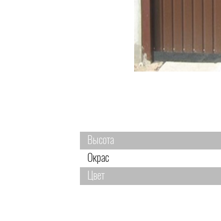
Высота
Окрас
Цвет