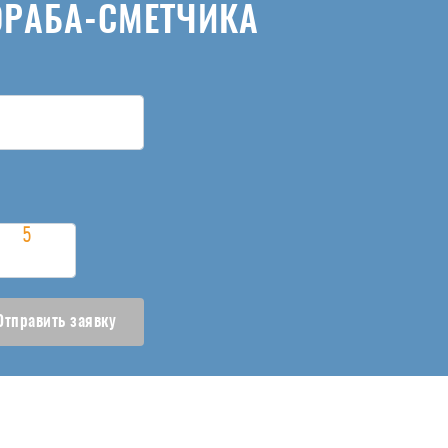
ОРАБА-СМЕТЧИКА
Отправить заявку