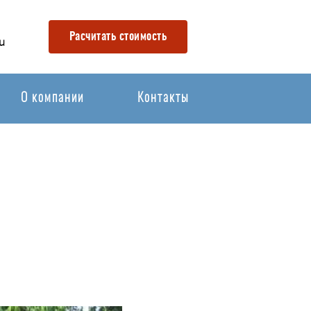
Расчитать стоимость
u
О компании
Контакты