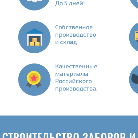
До 5 дней!
Собственное
производство
и склад
Качественные
материалы
Российского
производства.