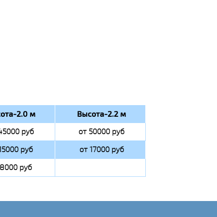
ота-2.0 м
Высота-2.2 м
45000 руб
от 50000 руб
15000 руб
от 17000 руб
 8000 руб