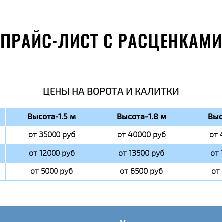
ПРАЙС-ЛИСТ С РАСЦЕНКАМИ
ЦЕНЫ НА ВОРОТА И КАЛИТКИ
Высота-1.5 м
Высота-1.8 м
Выс
от 35000 руб
от 40000 руб
от 
от 12000 руб
от 13500 руб
от 
от 5000 руб
от 6500 руб
от