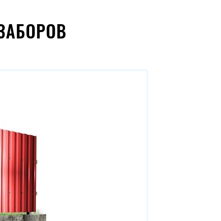
ЗАБОРОВ