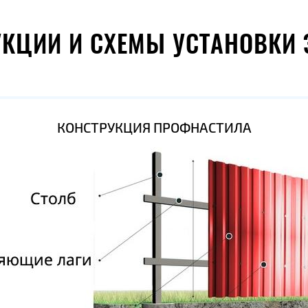
УКЦИИ И СХЕМЫ УСТАНОВКИ 
КОНСТРУКЦИЯ ПРОФНАСТИЛА