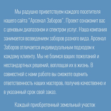
Мы радушно приветствуем каждого посетителя
нашего сайта "Арсенал Заборов". Проект ознакомит вас
с ценовым диапазоном и спектром услуг. Наша компания
занимается возведением заборов разного вида. Арсенал
Заборов отличается индивидуальным подходом к
каждому клиенту. Мы не боимся ваших пожеланий и
нестандартных решений, воплощая их в жизнь. В
совместной с нами работе вы сможете оценить
ответственность наших мастеров, получив качественно и
в указанный срок свой заказ.
Каждый приобретенный земельный участок