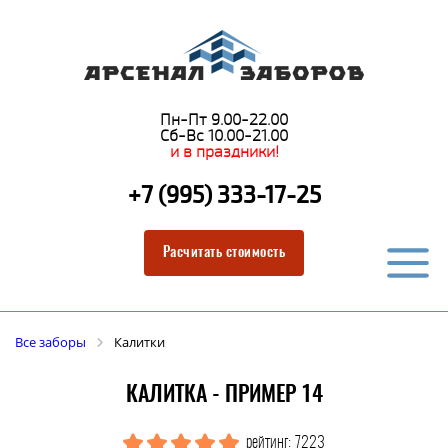
Пн-Пт 9.00-22.00
Сб-Вс 10.00-21.00
и в праздники!
+7 (995) 333-17-25
Расчитать стоимость
Все заборы
Калитки
КАЛИТКА - ПРИМЕР 14
рейтинг: 7223