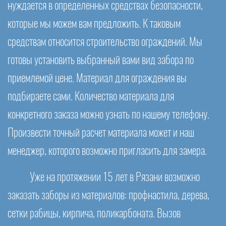
нуждается в определенных средствах безопасности,
которые мы можем вам предложить. К таковым
средствам относится строительство ограждений. Мы
готовы установить выбранный вами вид забора по
приемлемой цене. Материал для ограждения вы
подбираете сами. Количество материала для
конкретного заказа можно узнать по нашему телефону.
Произвести точный расчет материала может и наш
менеджер, которого возможно пригласить для замера.
Уже на протяжении 15 лет в Рязани возможно
заказать заборы из материалов: профнастила, дерева,
сетки рабицы, кирпича, поликарбоната. Вызов