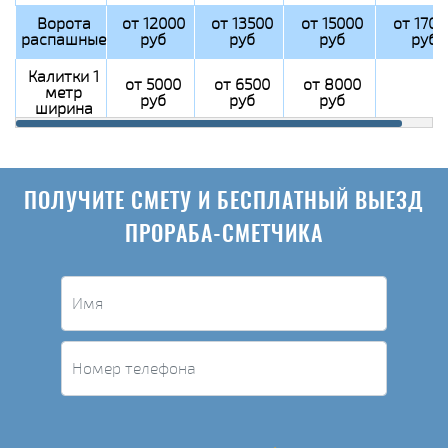
Ворота
от 12000
от 13500
от 15000
от 1700
распашные
руб
руб
руб
руб
Калитки 1
от 5000
от 6500
от 8000
метр
руб
руб
руб
ширина
ПОЛУЧИТЕ СМЕТУ И БЕСПЛАТНЫЙ ВЫЕЗД
ПРОРАБА-СМЕТЧИКА