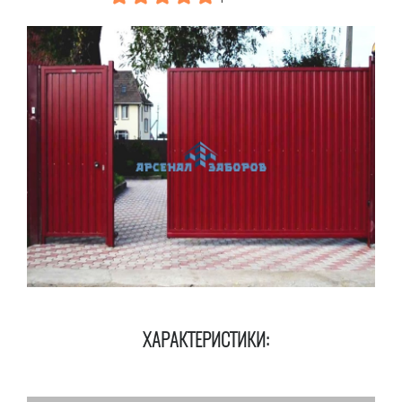
ХАРАКТЕРИСТИКИ: