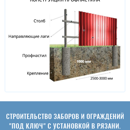
СТРОИТЕЛЬСТВО ЗАБОРОВ И ОГРАЖДЕНИЙ
"ПОД КЛЮЧ" С УСТАНОВКОЙ В РЯЗАНИ.