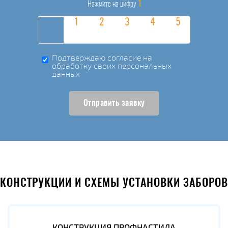
1
Нажмите на цифру
Подтверждаю согласие на
обработку своих персональных
данных
Отправить заявку
КОНСТРУКЦИИ И СХЕМЫ УСТАНОВКИ ЗАБОРОВ
КОНСТРУКЦИЯ ПРОФНАСТИЛА