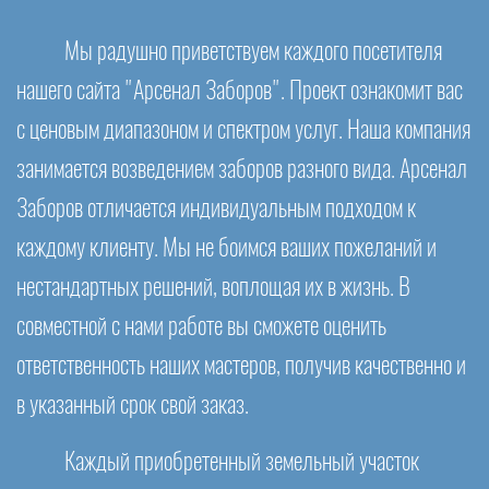
Мы радушно приветствуем каждого посетителя
нашего сайта "Арсенал Заборов". Проект ознакомит вас
с ценовым диапазоном и спектром услуг. Наша компания
занимается возведением заборов разного вида. Арсенал
Заборов отличается индивидуальным подходом к
каждому клиенту. Мы не боимся ваших пожеланий и
нестандартных решений, воплощая их в жизнь. В
совместной с нами работе вы сможете оценить
ответственность наших мастеров, получив качественно и
в указанный срок свой заказ.
Каждый приобретенный земельный участок