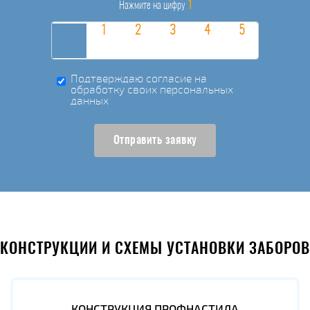
1
Нажмите на цифру
Подтверждаю согласие на
обработку своих персональных
данных
Отправить заявку
КОНСТРУКЦИИ И СХЕМЫ УСТАНОВКИ ЗАБОРОВ
КОНСТРУКЦИЯ ПРОФНАСТИЛА