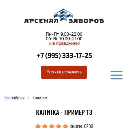
Пн-Пт 9.00-22.00
Сб-Вс 10.00-21.00
и в праздники!
+7 (995) 333-17-25
Расчитать стоимость
Все заборы
Калитки
КАЛИТКА - ПРИМЕР 13
рейтинг: 6909