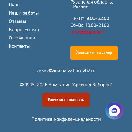
Рязанская область,
Цены
г.Рязань
Наши работы
Пн-Пт: 9.00-22.00
Отзывы
Сб-Вс: 10.00-21.00
Вопрос-ответ
и в праздники!
О компании
Контакты
Записаться на замер
zakaz@arsenalzaborov62.ru
© 1995-2026 Компания "Арсенал Заборов"
Расчитать стоимость
Политика конфиденциальности