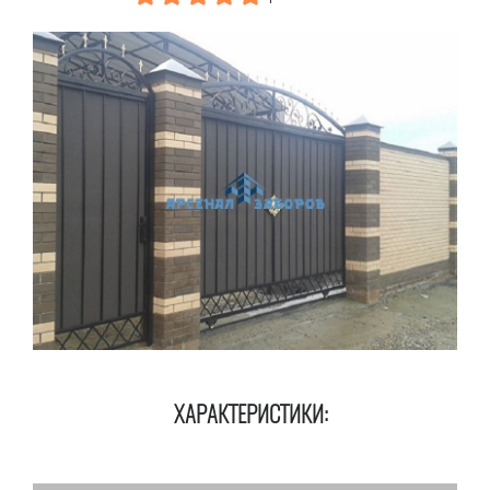
ХАРАКТЕРИСТИКИ: