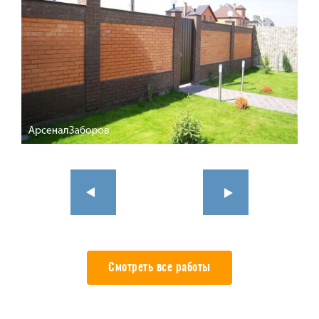
Смотреть все работы