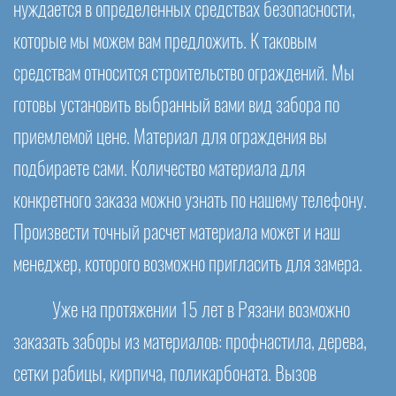
нуждается в определенных средствах безопасности,
которые мы можем вам предложить. К таковым
средствам относится строительство ограждений. Мы
готовы установить выбранный вами вид забора по
приемлемой цене. Материал для ограждения вы
подбираете сами. Количество материала для
конкретного заказа можно узнать по нашему телефону.
Произвести точный расчет материала может и наш
менеджер, которого возможно пригласить для замера.
Уже на протяжении 15 лет в Рязани возможно
заказать заборы из материалов: профнастила, дерева,
сетки рабицы, кирпича, поликарбоната. Вызов