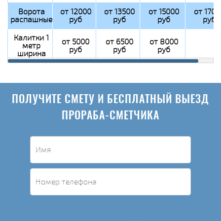
Ворота
от 12000
от 13500
от 15000
от 1700
распашные
руб
руб
руб
руб
Калитки 1
от 5000
от 6500
от 8000
метр
руб
руб
руб
ширина
ПОЛУЧИТЕ СМЕТУ И БЕСПЛАТНЫЙ ВЫЕЗД
ПРОРАБА-СМЕТЧИКА