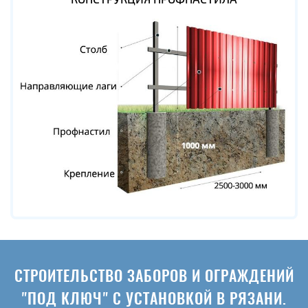
СТРОИТЕЛЬСТВО ЗАБОРОВ И ОГРАЖДЕНИЙ
"ПОД КЛЮЧ" С УСТАНОВКОЙ В РЯЗАНИ.