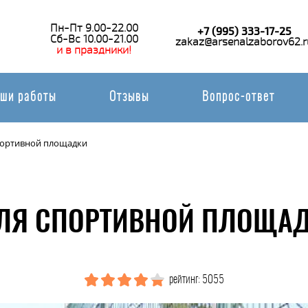
Пн-Пт 9.00-22.00
+7 (995) 333-17-25
Сб-Вс 10.00-21.00
zakaz@arsenalzaborov62.r
и в праздники!
ши работы
Отзывы
Вопрос-ответ
портивной площадки
ЛЯ СПОРТИВНОЙ ПЛОЩАД
рейтинг: 5055