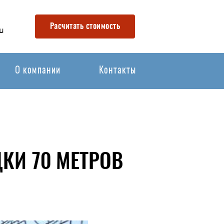
Расчитать стоимость
u
О компании
Контакты
КИ 70 МЕТРОВ