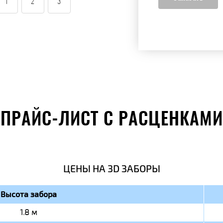
1
2
3
ПРАЙС-ЛИСТ С РАСЦЕНКАМИ
ЦЕНЫ НА 3D ЗАБОРЫ
Высота забора
1.8 м