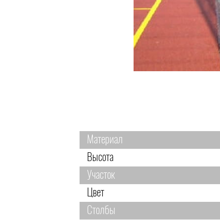
Материал
Высота
Участок
Цвет
Столбы