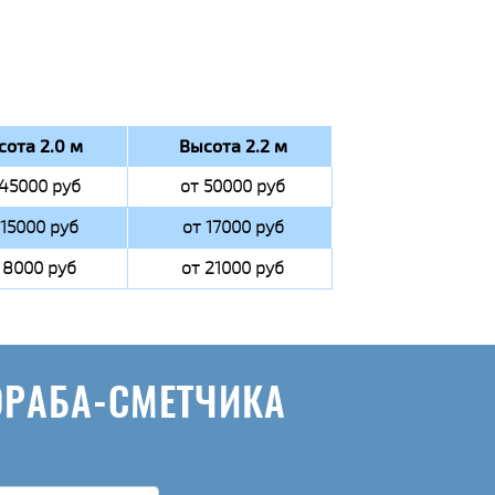
сота 2.0 м
Высота 2.2 м
 45000 руб
от 50000 руб
 15000 руб
от 17000 руб
 8000 руб
от 21000 руб
ОРАБА-СМЕТЧИКА