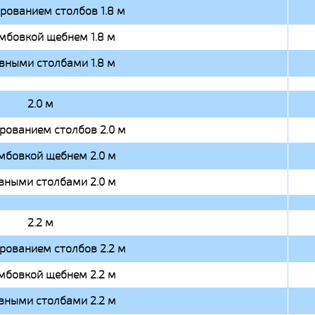
ированием столбов 1.8 м
мбовкой щебнем 1.8 м
вными столбами 1.8 м
2.0 м
ированием столбов 2.0 м
мбовкой щебнем 2.0 м
вными столбами 2.0 м
2.2 м
ированием столбов 2.2 м
мбовкой щебнем 2.2 м
вными столбами 2.2 м