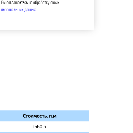
Вы соглашаетесь на обработку своих
персональных данных
.
Стоимость, п.м
1560 р.