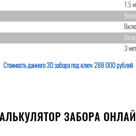
1.5 м
Вклю
Вклю
Вклю
3 ме
Стоимость данного 3D забора под ключ:
288 000 рублей
АЛЬКУЛЯТОР ЗАБОРА ОНЛА