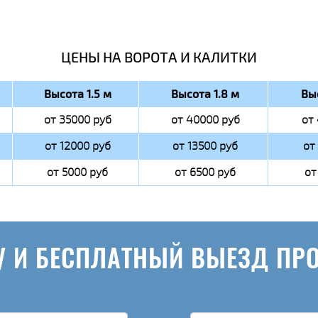
ЦЕНЫ НА ВОРОТА И КАЛИТКИ
Высота 1.5 м
Высота 1.8 м
Вы
от 35000 руб
от 40000 руб
от
от 12000 руб
от 13500 руб
от
от 5000 руб
от 6500 руб
от
У И БЕСПЛАТНЫЙ ВЫЕЗД ПР