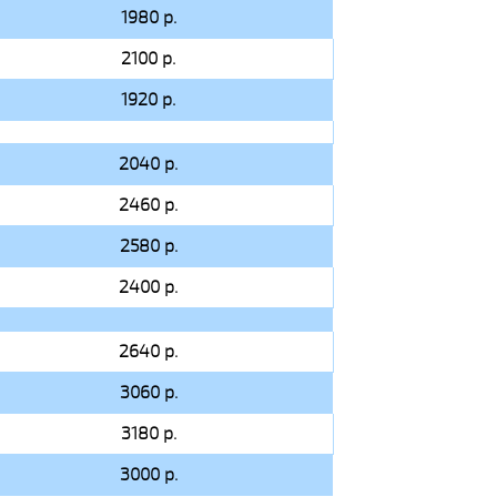
1980 р.
2100 р.
1920 р.
2040 р.
2460 р.
2580 р.
2400 р.
2640 р.
3060 р.
3180 р.
3000 р.