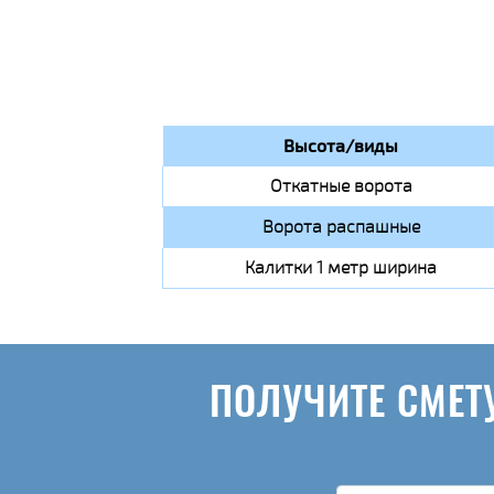
Высота/виды
Откатные ворота
Ворота распашные
Калитки 1 метр ширина
ПОЛУЧИТЕ СМЕТ