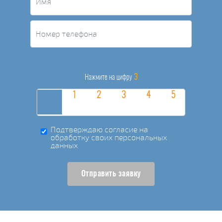
3
Нажмите на цифру
Подтверждаю согласие на
обработку своих персональных
данных
Отправить заявку