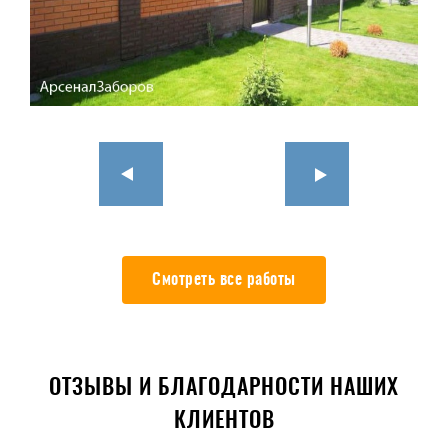
Смотреть все работы
ОТЗЫВЫ И БЛАГОДАРНОСТИ НАШИХ
КЛИЕНТОВ