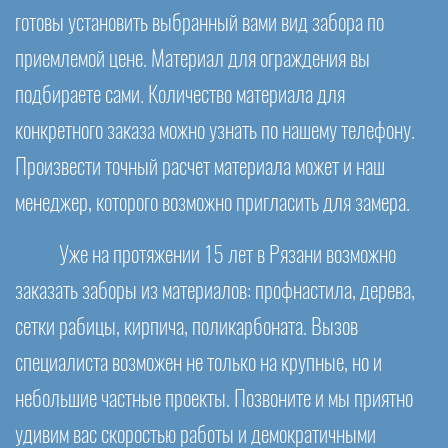
готовы установить выбранный вами вид забора по
приемлемой цене. Материал для ограждения вы
подбираете сами. Количество материала для
конкретного заказа можно узнать по нашему телефону.
Произвести точный расчет материала может и наш
менеджер, которого возможно пригласить для замера.
Уже на протяжении 15 лет в Рязани возможно
заказать заборы из материалов: профнастила, дерева,
сетки рабицы, кирпича, поликарбоната. Вызов
специалиста возможен не только на крупные, но и
небольшие частные проекты. Позвоните и мы приятно
удивим вас скоростью работы и демократичными