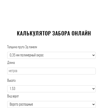
КАЛЬКУЛЯТОР ЗАБОРА ОНЛАЙН
Толщина прута 3д панели
Длина
Высота
Вид ворот