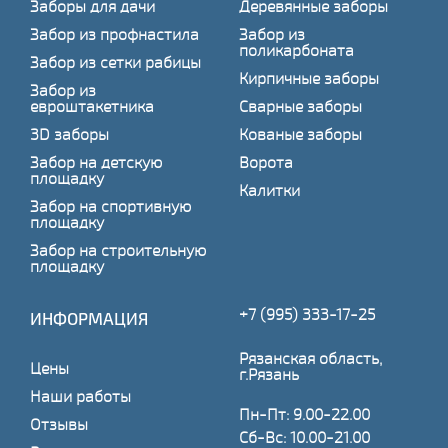
Заборы для дачи
Деревянные заборы
Забор из профнастила
Забор из
поликарбоната
Забор из сетки рабицы
Кирпичные заборы
Забор из
евроштакетника
Сварные заборы
3D заборы
Кованые заборы
Забор на детскую
Ворота
площадку
Калитки
Забор на спортивную
площадку
Забор на строительную
площадку
+7 (995) 333-17-25
ИНФОРМАЦИЯ
Рязанская область,
Цены
г.Рязань
Наши работы
Пн-Пт: 9.00-22.00
Отзывы
Сб-Вс: 10.00-21.00