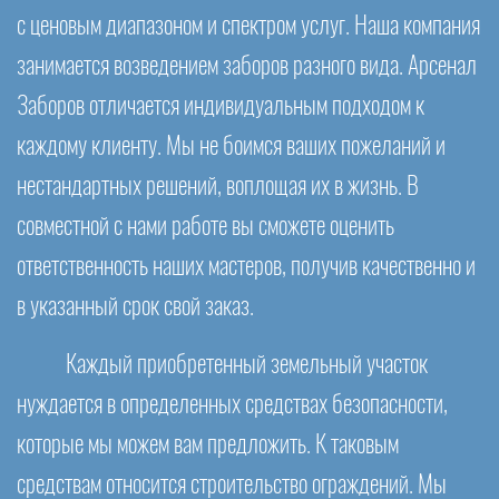
с ценовым диапазоном и спектром услуг. Наша компания
занимается возведением заборов разного вида. Арсенал
Заборов отличается индивидуальным подходом к
каждому клиенту. Мы не боимся ваших пожеланий и
нестандартных решений, воплощая их в жизнь. В
совместной с нами работе вы сможете оценить
ответственность наших мастеров, получив качественно и
в указанный срок свой заказ.
Каждый приобретенный земельный участок
нуждается в определенных средствах безопасности,
которые мы можем вам предложить. К таковым
средствам относится строительство ограждений. Мы