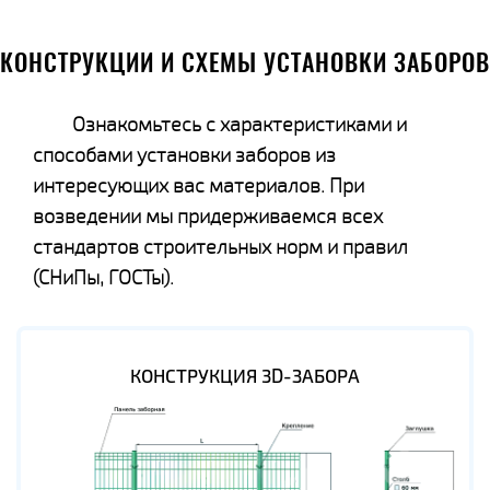
КОНСТРУКЦИИ И СХЕМЫ УСТАНОВКИ ЗАБОРОВ
Ознакомьтесь с характеристиками и
способами установки заборов из
интересующих вас материалов. При
возведении мы придерживаемся всех
стандартов строительных норм и правил
(СНиПы, ГОСТы).
КОНСТРУКЦИЯ 3D-ЗАБОРА