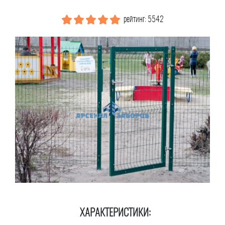
рейтинг: 5542
ХАРАКТЕРИСТИКИ: