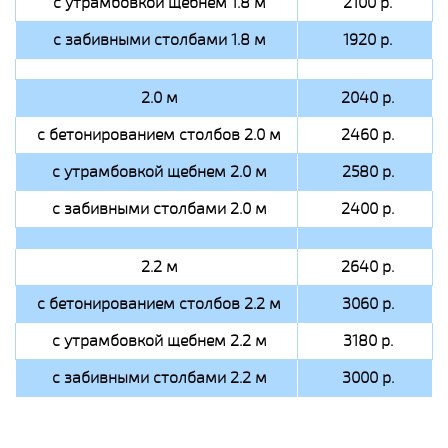
с утрамбовкой щебнем 1.8 м
2100 р.
с забивными столбами 1.8 м
1920 р.
2.0 м
2040 р.
с бетонированием столбов 2.0 м
2460 р.
с утрамбовкой щебнем 2.0 м
2580 р.
с забивными столбами 2.0 м
2400 р.
2.2 м
2640 р.
с бетонированием столбов 2.2 м
3060 р.
с утрамбовкой щебнем 2.2 м
3180 р.
с забивными столбами 2.2 м
3000 р.