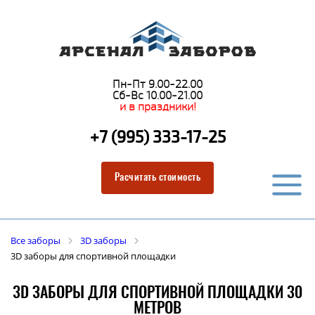
Пн-Пт 9.00-22.00
Сб-Вс 10.00-21.00
и в праздники!
+7 (995) 333-17-25
Расчитать стоимость
Все заборы
3D заборы
3D заборы для спортивной площадки
3D ЗАБОРЫ ДЛЯ СПОРТИВНОЙ ПЛОЩАДКИ 30
МЕТРОВ