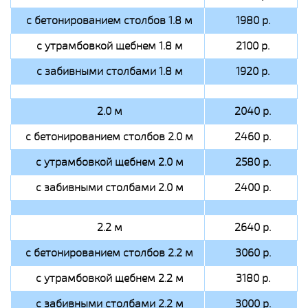
с бетонированием столбов 1.8 м
1980 р.
с утрамбовкой щебнем 1.8 м
2100 р.
с забивными столбами 1.8 м
1920 р.
2.0 м
2040 р.
с бетонированием столбов 2.0 м
2460 р.
с утрамбовкой щебнем 2.0 м
2580 р.
с забивными столбами 2.0 м
2400 р.
2.2 м
2640 р.
с бетонированием столбов 2.2 м
3060 р.
с утрамбовкой щебнем 2.2 м
3180 р.
с забивными столбами 2.2 м
3000 р.