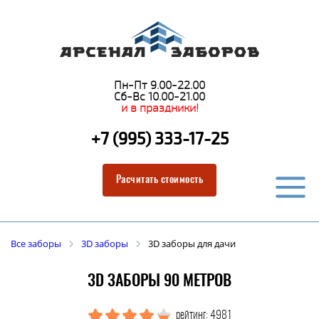
Пн-Пт 9.00-22.00
Сб-Вс 10.00-21.00
и в праздники!
+7 (995) 333-17-25
Расчитать стоимость
Все заборы
3D заборы
3D заборы для дачи
3D ЗАБОРЫ 90 МЕТРОВ
рейтинг: 4981