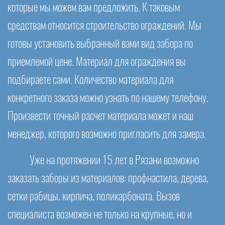
которые мы можем вам предложить. К таковым
средствам относится строительство ограждений. Мы
готовы установить выбранный вами вид забора по
приемлемой цене. Материал для ограждения вы
подбираете сами. Количество материала для
конкретного заказа можно узнать по нашему телефону.
Произвести точный расчет материала может и наш
менеджер, которого возможно пригласить для замера.
Уже на протяжении 15 лет в Рязани возможно
заказать заборы из материалов: профнастила, дерева,
сетки рабицы, кирпича, поликарбоната. Вызов
специалиста возможен не только на крупные, но и