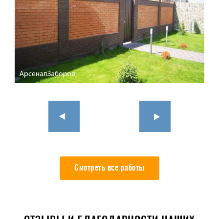
Смотреть все работы