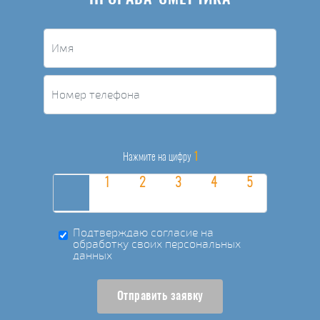
1
Нажмите на цифру
Подтверждаю согласие на
обработку своих персональных
данных
Отправить заявку