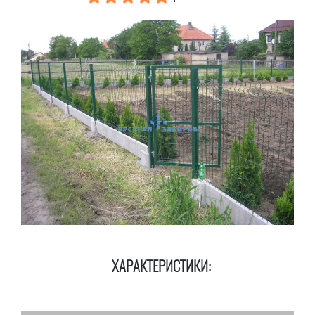
ХАРАКТЕРИСТИКИ: