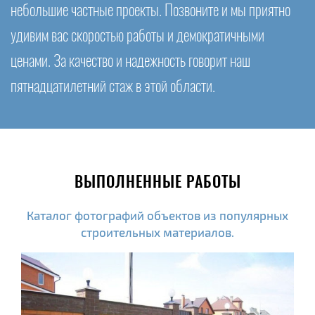
небольшие частные проекты. Позвоните и мы приятно
удивим вас скоростью работы и демократичными
ценами. За качество и надежность говорит наш
пятнадцатилетний стаж в этой области.
ВЫПОЛНЕННЫЕ РАБОТЫ
Каталог фотографий объектов из популярных
строительных материалов.