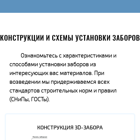
КОНСТРУКЦИИ И СХЕМЫ УСТАНОВКИ ЗАБОРОВ
Ознакомьтесь с характеристиками и
способами установки заборов из
интересующих вас материалов. При
возведении мы придерживаемся всех
стандартов строительных норм и правил
(СНиПы, ГОСТы).
КОНСТРУКЦИЯ 3D-ЗАБОРА