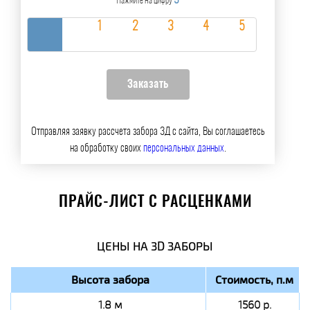
3
Нажмите на цифру
Отправляя заявку рассчета забора 3Д с сайта, Вы соглашаетесь
на обработку своих
персональных данных
.
ПРАЙС-ЛИСТ С РАСЦЕНКАМИ
ЦЕНЫ НА 3D ЗАБОРЫ
Высота забора
Стоимость, п.м
1.8 м
1560 р.