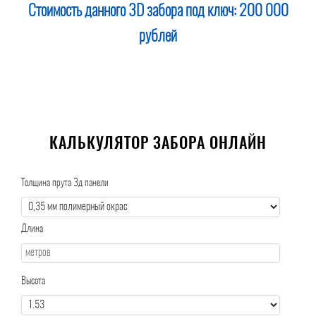
Стоимость данного 3D забора под ключ:
200 000
рублей
КАЛЬКУЛЯТОР ЗАБОРА ОНЛАЙН
Толщина прута 3д панели
Длина
Высота