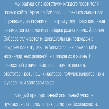
Мы радушно приветствуем каждого посетителя
нашего сайта "Арсенал Заборов". Проект ознакомит вас
с ценовым диапазоном и спектром услуг. Наша компания
занимается возведением заборов разного вида. Арсенал
Заборов отличается индивидуальным подходом к
каждому клиенту. Мы не боимся ваших пожеланий и
нестандартных решений, воплощая их в жизнь. В
совместной с нами работе вы сможете оценить
ответственность наших мастеров, получив качественно и
в указанный срок свой заказ.
Каждый приобретенный земельный участок
нуждается в определенных средствах безопасности,