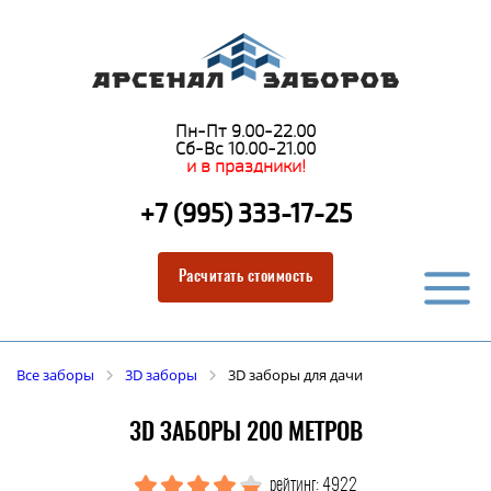
Пн-Пт 9.00-22.00
Сб-Вс 10.00-21.00
и в праздники!
+7 (995) 333-17-25
Расчитать стоимость
Все заборы
3D заборы
3D заборы для дачи
3D ЗАБОРЫ 200 МЕТРОВ
рейтинг: 4922