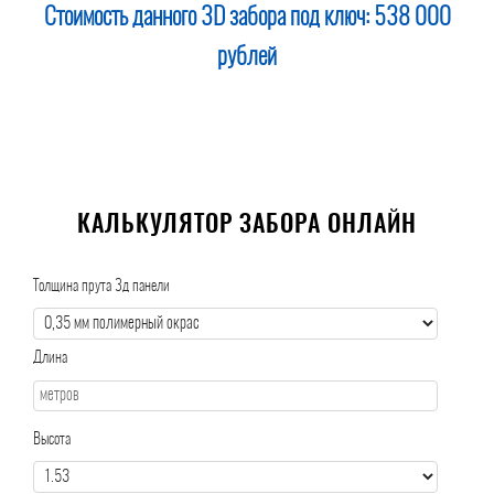
Стоимость данного 3D забора под ключ:
538 000
рублей
КАЛЬКУЛЯТОР ЗАБОРА ОНЛАЙН
Толщина прута 3д панели
Длина
Высота