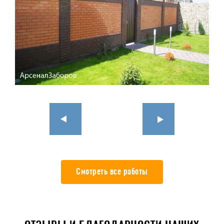
Смотреть все работы