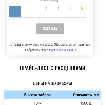
4
Нажмите на цифру
Отправляя заявку рассчета забора 3Д с сайта, Вы соглашаетесь
на обработку своих
персональных данных
.
ПРАЙС-ЛИСТ С РАСЦЕНКАМИ
ЦЕНЫ НА 3D ЗАБОРЫ
Высота забора
Стоимость, п.м
1.8 м
1560 р.