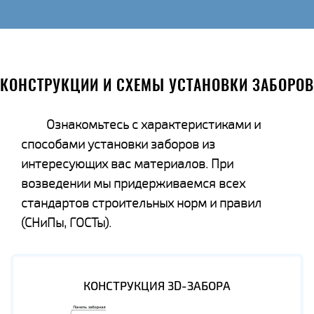
КОНСТРУКЦИИ И СХЕМЫ УСТАНОВКИ ЗАБОРОВ
Ознакомьтесь с характеристиками и
способами установки заборов из
интересующих вас материалов. При
возведении мы придерживаемся всех
стандартов строительных норм и правил
(СНиПы, ГОСТы).
КОНСТРУКЦИЯ 3D-ЗАБОРА