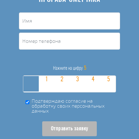
5
Нажмите на цифру
Подтверждаю согласие на
обработку своих персональных
данных
Отправить заявку