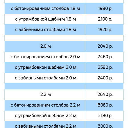
с бетонированием столбов 1.8 м
1980 р.
с утрамбовкой щебнем 1.8 м
2100 р.
с забивными столбами 1.8 м
1920 р.
2.0 м
2040 р.
с бетонированием столбов 2.0 м
2460 р.
с утрамбовкой щебнем 2.0 м
2580 р.
с забивными столбами 2.0 м
2400 р.
2.2 м
2640 р.
с бетонированием столбов 2.2 м
3060 р.
с утрамбовкой щебнем 2.2 м
3180 р.
с забивными столбами 2.2 м
3000 р.