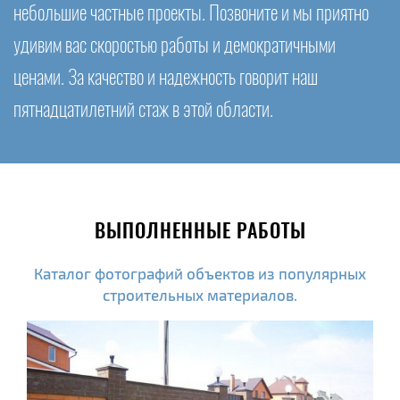
небольшие частные проекты. Позвоните и мы приятно
удивим вас скоростью работы и демократичными
ценами. За качество и надежность говорит наш
пятнадцатилетний стаж в этой области.
ВЫПОЛНЕННЫЕ РАБОТЫ
Каталог фотографий объектов из популярных
строительных материалов.