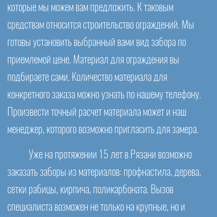
которые мы можем вам предложить. К таковым
средствам относится строительство ограждений. Мы
готовы установить выбранный вами вид забора по
приемлемой цене. Материал для ограждения вы
подбираете сами. Количество материала для
конкретного заказа можно узнать по нашему телефону.
Произвести точный расчет материала может и наш
менеджер, которого возможно пригласить для замера.
Уже на протяжении 15 лет в Рязани возможно
заказать заборы из материалов: профнастила, дерева,
сетки рабицы, кирпича, поликарбоната. Вызов
специалиста возможен не только на крупные, но и