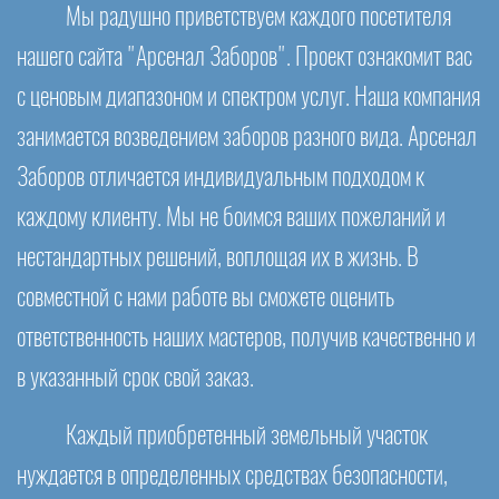
Мы радушно приветствуем каждого посетителя
нашего сайта "Арсенал Заборов". Проект ознакомит вас
с ценовым диапазоном и спектром услуг. Наша компания
занимается возведением заборов разного вида. Арсенал
Заборов отличается индивидуальным подходом к
каждому клиенту. Мы не боимся ваших пожеланий и
нестандартных решений, воплощая их в жизнь. В
совместной с нами работе вы сможете оценить
ответственность наших мастеров, получив качественно и
в указанный срок свой заказ.
Каждый приобретенный земельный участок
нуждается в определенных средствах безопасности,