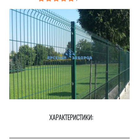
ХАРАКТЕРИСТИКИ: