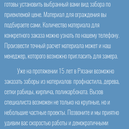
готовы установить выбранный вами вид забора по
приемлемой цене. Материал для ограждения вы
подбираете сами. Количество материала для
конкретного заказа можно узнать по нашему телефону.
Произвести точный расчет материала может и наш
менеджер, которого возможно пригласить для замера.
Уже на протяжении 15 лет в Рязани возможно
заказать заборы из материалов: профнастила, дерева,
сетки рабицы, кирпича, поликарбоната. Вызов
специалиста возможен не только на крупные, но и
небольшие частные проекты. Позвоните и мы приятно
удивим вас скоростью работы и демократичными