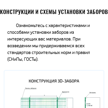
КОНСТРУКЦИИ И СХЕМЫ УСТАНОВКИ ЗАБОРОВ
Ознакомьтесь с характеристиками и
способами установки заборов из
интересующих вас материалов. При
возведении мы придерживаемся всех
стандартов строительных норм и правил
(СНиПы, ГОСТы).
КОНСТРУКЦИЯ 3D-ЗАБОРА