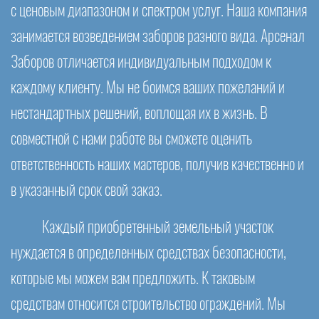
с ценовым диапазоном и спектром услуг. Наша компания
занимается возведением заборов разного вида. Арсенал
Заборов отличается индивидуальным подходом к
каждому клиенту. Мы не боимся ваших пожеланий и
нестандартных решений, воплощая их в жизнь. В
совместной с нами работе вы сможете оценить
ответственность наших мастеров, получив качественно и
в указанный срок свой заказ.
Каждый приобретенный земельный участок
нуждается в определенных средствах безопасности,
которые мы можем вам предложить. К таковым
средствам относится строительство ограждений. Мы