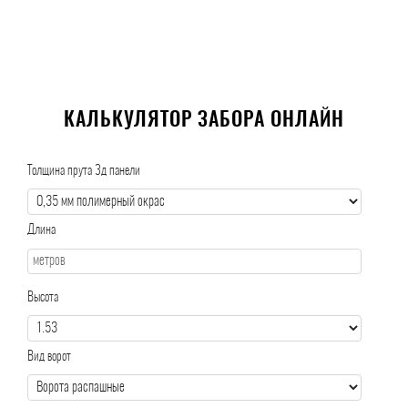
КАЛЬКУЛЯТОР ЗАБОРА ОНЛАЙН
Толщина прута 3д панели
Длина
Высота
Вид ворот