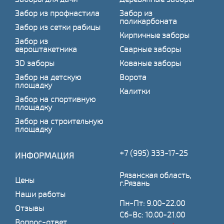
Забор из профнастила
Забор из
поликарбоната
Забор из сетки рабицы
Кирпичные заборы
Забор из
евроштакетника
Сварные заборы
3D заборы
Кованые заборы
Забор на детскую
Ворота
площадку
Калитки
Забор на спортивную
площадку
Забор на строительную
площадку
+7 (995) 333-17-25
ИНФОРМАЦИЯ
Рязанская область,
Цены
г.Рязань
Наши работы
Пн-Пт: 9.00-22.00
Отзывы
Сб-Вс: 10.00-21.00
Вопрос-ответ