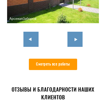
Смотреть все работы
ОТЗЫВЫ И БЛАГОДАРНОСТИ НАШИХ
КЛИЕНТОВ