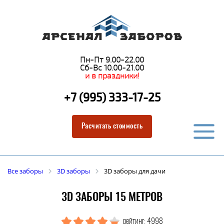
Пн-Пт 9.00-22.00
Сб-Вс 10.00-21.00
и в праздники!
+7 (995) 333-17-25
Расчитать стоимость
Все заборы
3D заборы
3D заборы для дачи
3D ЗАБОРЫ 15 МЕТРОВ
рейтинг: 4998