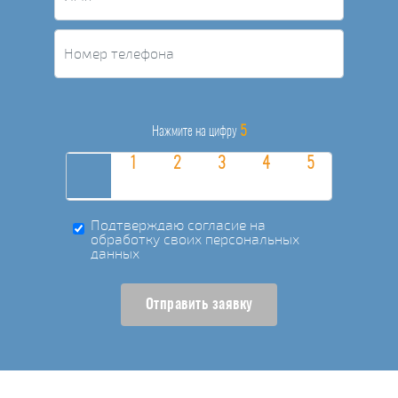
5
Нажмите на цифру
Подтверждаю согласие на
обработку своих персональных
данных
Отправить заявку