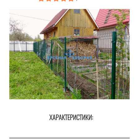
ХАРАКТЕРИСТИКИ: