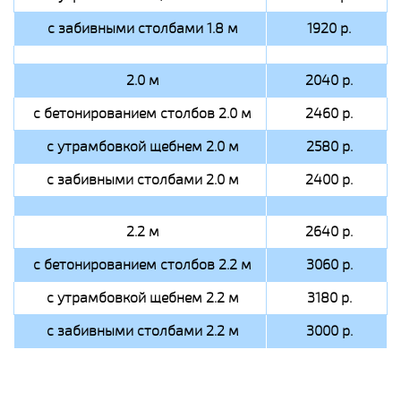
с забивными столбами 1.8 м
1920 р.
2.0 м
2040 р.
с бетонированием столбов 2.0 м
2460 р.
с утрамбовкой щебнем 2.0 м
2580 р.
с забивными столбами 2.0 м
2400 р.
2.2 м
2640 р.
с бетонированием столбов 2.2 м
3060 р.
с утрамбовкой щебнем 2.2 м
3180 р.
с забивными столбами 2.2 м
3000 р.