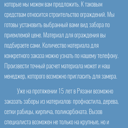
которые мы можем вам предложить. К таковым
средствам относится строительство ограждений. Мы
готовы установить выбранный вами вид забора по
приемлемой цене. Материал для ограждения вы
подбираете сами. Количество материала для
конкретного заказа можно узнать по нашему телефону.
Произвести точный расчет материала может и наш
менеджер, которого возможно пригласить для замера.
Уже на протяжении 15 лет в Рязани возможно
заказать заборы из материалов: профнастила, дерева,
сетки рабицы, кирпича, поликарбоната. Вызов
специалиста возможен не только на крупные, но и