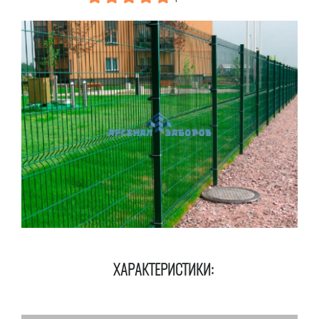
ХАРАКТЕРИСТИКИ: