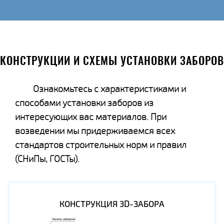
КОНСТРУКЦИИ И СХЕМЫ УСТАНОВКИ ЗАБОРОВ
Ознакомьтесь с характеристиками и
способами установки заборов из
интересующих вас материалов. При
возведении мы придерживаемся всех
стандартов строительных норм и правил
(СНиПы, ГОСТы).
КОНСТРУКЦИЯ 3D-ЗАБОРА