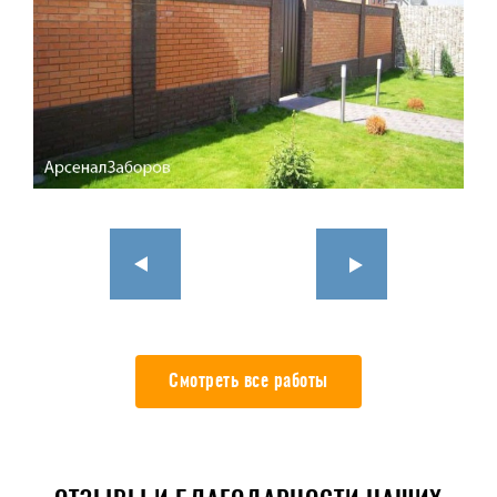
Смотреть все работы