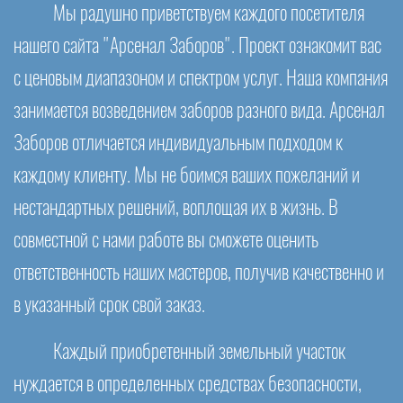
Мы радушно приветствуем каждого посетителя
нашего сайта "Арсенал Заборов". Проект ознакомит вас
с ценовым диапазоном и спектром услуг. Наша компания
занимается возведением заборов разного вида. Арсенал
Заборов отличается индивидуальным подходом к
каждому клиенту. Мы не боимся ваших пожеланий и
нестандартных решений, воплощая их в жизнь. В
совместной с нами работе вы сможете оценить
ответственность наших мастеров, получив качественно и
в указанный срок свой заказ.
Каждый приобретенный земельный участок
нуждается в определенных средствах безопасности,