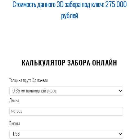
Стоимость данного 3D забора под ключ:
275 000
рублей
КАЛЬКУЛЯТОР ЗАБОРА ОНЛАЙН
Толщина прута 3д панели
Длина
Высота