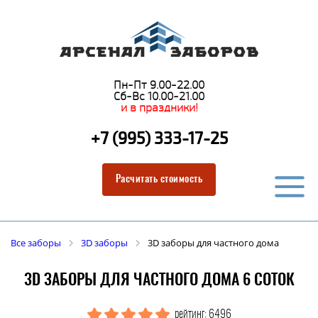
Пн-Пт 9.00-22.00
Сб-Вс 10.00-21.00
и в праздники!
+7 (995) 333-17-25
Расчитать стоимость
Все заборы
3D заборы
3D заборы для частного дома
3D ЗАБОРЫ ДЛЯ ЧАСТНОГО ДОМА 6 СОТОК
рейтинг: 6496