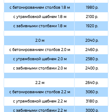
с бетонированием столбов 1.8 м
1980 р.
с утрамбовкой щебнем 1.8 м
2100 р.
с забивными столбами 1.8 м
1920 р.
2.0 м
2040 р.
с бетонированием столбов 2.0 м
2460 р.
с утрамбовкой щебнем 2.0 м
2580 р.
с забивными столбами 2.0 м
2400 р.
2.2 м
2640 р.
с бетонированием столбов 2.2 м
3060 р.
с утрамбовкой щебнем 2.2 м
3180 р.
с забивными столбами 2.2 м
3000 р.