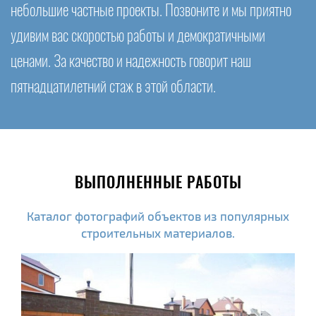
небольшие частные проекты. Позвоните и мы приятно
удивим вас скоростью работы и демократичными
ценами. За качество и надежность говорит наш
пятнадцатилетний стаж в этой области.
ВЫПОЛНЕННЫЕ РАБОТЫ
Каталог фотографий объектов из популярных
строительных материалов.