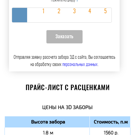
1
Нажмите на цифру
Отправляя заявку рассчета забора 3Д с сайта, Вы соглашаетесь
на обработку своих
персональных данных
.
ПРАЙС-ЛИСТ С РАСЦЕНКАМИ
ЦЕНЫ НА 3D ЗАБОРЫ
Высота забора
Стоимость, п.м
1.8 м
1560 р.