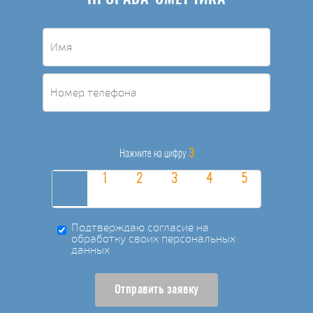
3
Нажмите на цифру
Подтверждаю согласие на
обработку своих персональных
данных
Отправить заявку