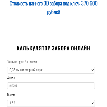
Стоимость данного 3D забора под ключ:
370 600
рублей
КАЛЬКУЛЯТОР ЗАБОРА ОНЛАЙН
Толщина прута 3д панели
Длина
Высота