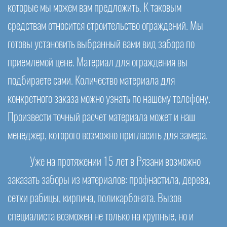
которые мы можем вам предложить. К таковым
средствам относится строительство ограждений. Мы
готовы установить выбранный вами вид забора по
приемлемой цене. Материал для ограждения вы
подбираете сами. Количество материала для
конкретного заказа можно узнать по нашему телефону.
Произвести точный расчет материала может и наш
менеджер, которого возможно пригласить для замера.
Уже на протяжении 15 лет в Рязани возможно
заказать заборы из материалов: профнастила, дерева,
сетки рабицы, кирпича, поликарбоната. Вызов
специалиста возможен не только на крупные, но и