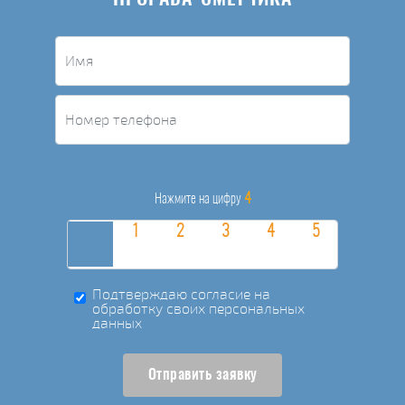
4
Нажмите на цифру
Подтверждаю согласие на
обработку своих персональных
данных
Отправить заявку