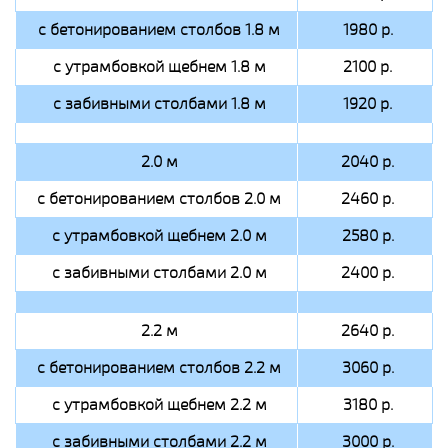
с бетонированием столбов 1.8 м
1980 р.
с утрамбовкой щебнем 1.8 м
2100 р.
с забивными столбами 1.8 м
1920 р.
2.0 м
2040 р.
с бетонированием столбов 2.0 м
2460 р.
с утрамбовкой щебнем 2.0 м
2580 р.
с забивными столбами 2.0 м
2400 р.
2.2 м
2640 р.
с бетонированием столбов 2.2 м
3060 р.
с утрамбовкой щебнем 2.2 м
3180 р.
с забивными столбами 2.2 м
3000 р.