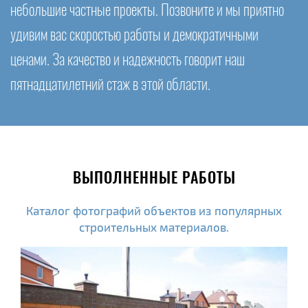
небольшие частные проекты. Позвоните и мы приятно
удивим вас скоростью работы и демократичными
ценами. За качество и надежность говорит наш
пятнадцатилетний стаж в этой области.
ВЫПОЛНЕННЫЕ РАБОТЫ
Каталог фотографий объектов из популярных
строительных материалов.