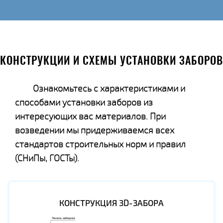
КОНСТРУКЦИИ И СХЕМЫ УСТАНОВКИ ЗАБОРОВ
Ознакомьтесь с характеристиками и
способами установки заборов из
интересующих вас материалов. При
возведении мы придерживаемся всех
стандартов строительных норм и правил
(СНиПы, ГОСТы).
КОНСТРУКЦИЯ 3D-ЗАБОРА