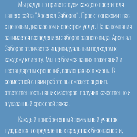
Мы радушно приветствуем каждого посетителя
нашего сайта "Арсенал Заборов". Проект ознакомит вас
с ценовым диапазоном и спектром услуг. Наша компания
занимается возведением заборов разного вида. Арсенал
Заборов отличается индивидуальным подходом к
каждому клиенту. Мы не боимся ваших пожеланий и
нестандартных решений, воплощая их в жизнь. В
совместной с нами работе вы сможете оценить
ответственность наших мастеров, получив качественно и
в указанный срок свой заказ.
Каждый приобретенный земельный участок
нуждается в определенных средствах безопасности,