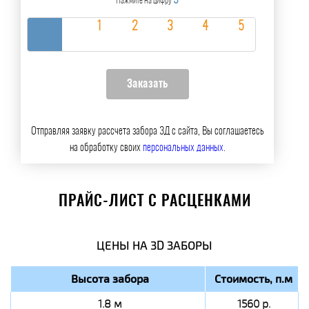
3
Нажмите на цифру
Отправляя заявку рассчета забора 3Д с сайта, Вы соглашаетесь
на обработку своих
персональных данных
.
ПРАЙС-ЛИСТ С РАСЦЕНКАМИ
ЦЕНЫ НА 3D ЗАБОРЫ
Высота забора
Стоимость, п.м
1.8 м
1560 р.