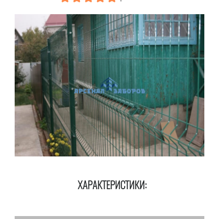
ХАРАКТЕРИСТИКИ: