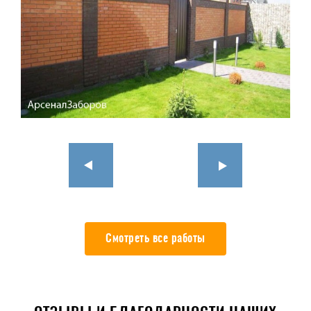
Смотреть все работы