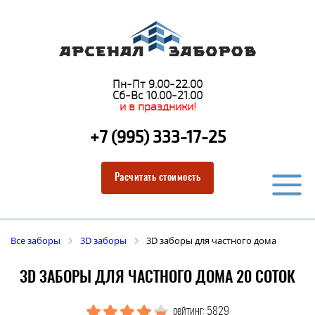
Пн-Пт 9.00-22.00
Сб-Вс 10.00-21.00
и в праздники!
+7 (995) 333-17-25
Расчитать стоимость
Все заборы
3D заборы
3D заборы для частного дома
3D ЗАБОРЫ ДЛЯ ЧАСТНОГО ДОМА 20 СОТОК
рейтинг: 5829